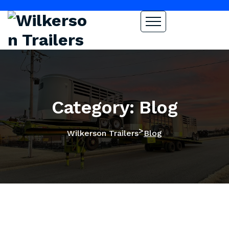
Category: Blog
>
Wilkerson Trailers
Blog