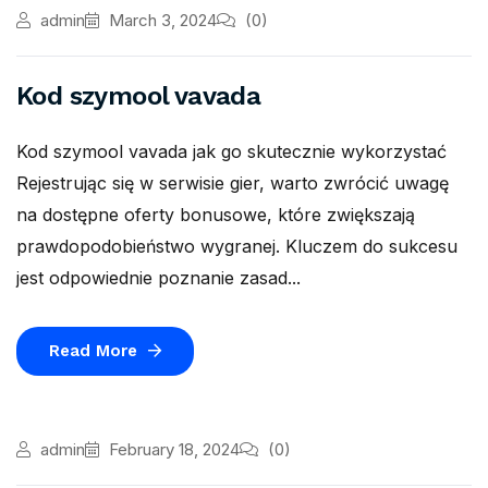
admin
March 3, 2024
(0)
Kod szymool vavada
Kod szymool vavada jak go skutecznie wykorzystać
Rejestrując się w serwisie gier, warto zwrócić uwagę
na dostępne oferty bonusowe, które zwiększają
prawdopodobieństwo wygranej. Kluczem do sukcesu
jest odpowiednie poznanie zasad...
Read More
admin
February 18, 2024
(0)