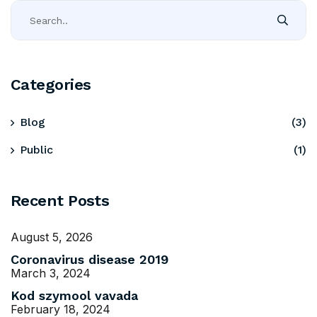
Categories
Blog
(3)
Public
(1)
Recent Posts
August 5, 2026
Coronavirus disease 2019
March 3, 2024
Kod szymool vavada
February 18, 2024